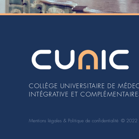
COLLÈGE UNIVERSITAIRE DE MÉDE
INTÉGRATIVE ET COMPLÉMENTAIRE
Mentions légales & Politique de confidentialité
© 2022