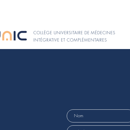
COLLÈGE UNIVERSITAIRE DE MÉDECINES
INTÉGRATIVE ET COMPLÉMENTAIRES