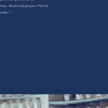
nec, Boulevard Jacques Monod,
cedex 1